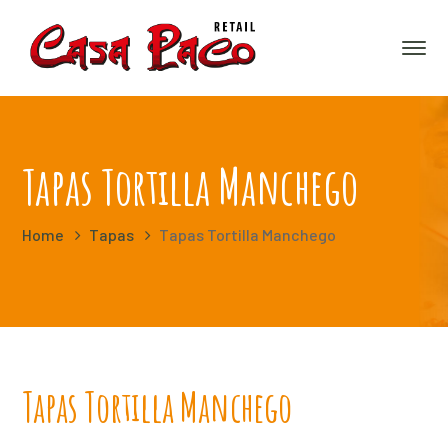
Tapas Tortilla Manchego
Home
Tapas
Tapas Tortilla Manchego
Tapas Tortilla Manchego