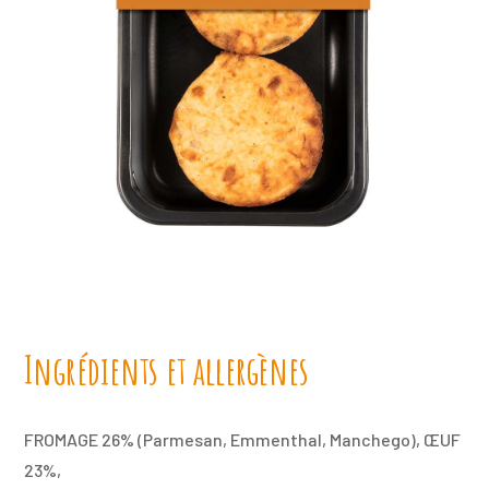
Ingrédients et allergènes
FROMAGE 26% (Parmesan, Emmenthal, Manchego), ŒUF
23%,