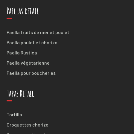
Paellas retail
Paella fruits de mer et poulet
Paella poulet et chorizo
Paella Rustica
Paella végétarienne
Paella pour boucheries
Tapas Retail
Tortilla
Croquettes chorizo