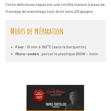
Cette délicieuse tapas est une tortilla maison à base de
fromage de manchego tout droit venu d’Espagne.
Modes de préparation
Four
: 10 min à 180°C (sans la barquette)
Micro-ondes
: percer le plastique 650W – 4min