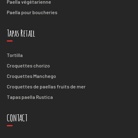
Paella végétarienne
Paella pour boucheries
Tapas Retail
Tortilla
Croquettes chorizo
Croquettes Manchego
Croquettes de paellas fruits de mer
Tapas paella Rustica
CONTACT