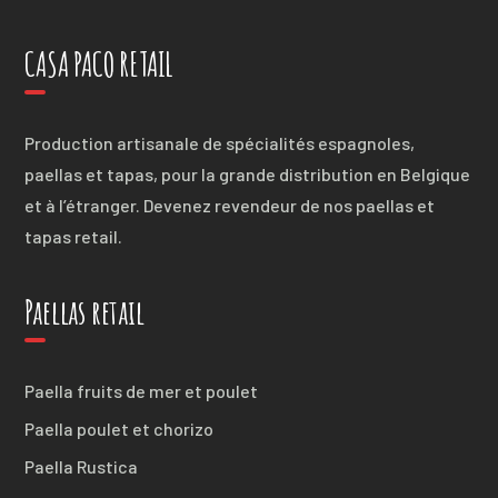
CASA PACO RETAIL
Production artisanale de spécialités espagnoles,
paellas et tapas, pour la grande distribution en Belgique
et à l’étranger. Devenez revendeur de nos paellas et
tapas retail.
Paellas retail
Paella fruits de mer et poulet
Paella poulet et chorizo
Paella Rustica