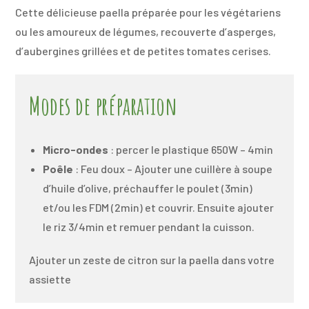
Cette délicieuse paella préparée pour les végétariens
ou les amoureux de légumes, recouverte d’asperges,
d’aubergines grillées et de petites tomates cerises.
Modes de préparation
Micro-ondes
: percer le plastique 650W – 4min
Poêle
: Feu doux – Ajouter une cuillère à soupe
d’huile d’olive, préchauffer le poulet (3min)
et/ou les FDM (2min) et couvrir. Ensuite ajouter
le riz 3/4min et remuer pendant la cuisson.
Ajouter un zeste de citron sur la paella dans votre
assiette