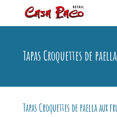
Tapas Croquettes de paella
Tapas Croquettes de paella aux fr