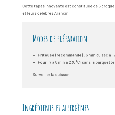
Cette tapas innovante est constituée de 5 croquette
et leurs célèbres Arancini.
Modes de préparation
Friteuse (recommandé)
: 3 min 30 sec à 
Four
: 7 à 8 min à 230°C (sans la barquette
Surveiller la cuisson.
Ingrédients et allergènes