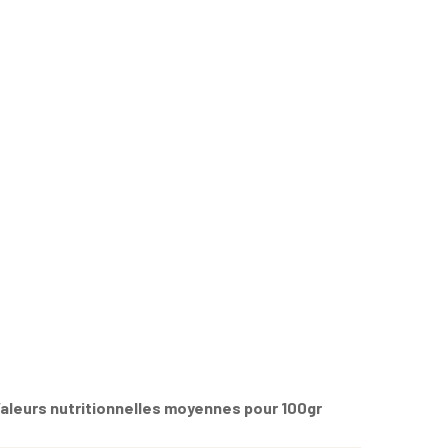
aleurs nutritionnelles moyennes pour 100gr