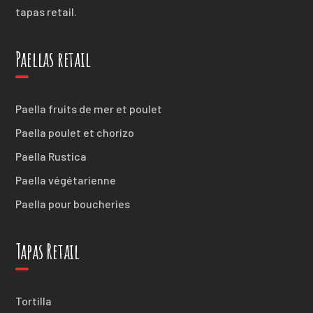
tapas retail.
Paellas retail
Paella fruits de mer et poulet
Paella poulet et chorizo
Paella Rustica
Paella végétarienne
Paella pour boucheries
Tapas Retail
Tortilla