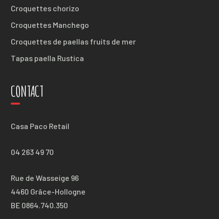
Croquettes chorizo
Croquettes Manchego
Croquettes de paellas fruits de mer
Tapas paella Rustica
CONTACT
Casa Paco Retail
04 263 49 70
Rue de Wasseige 96
4460 Grâce-Hollogne
BE 0864.740.350