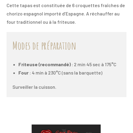
Cette tapas est constituée de 6 croquettes fraîches de
chorizo espagnol importé d’Espagne. A réchauffer au
four traditionnel ou à la friteuse.
Modes de préparation
Friteuse (recommandé)
: 2 min 45 sec à 175°C
Four
: 4 min à 230°C (sans la barquette)
Surveiller la cuisson.