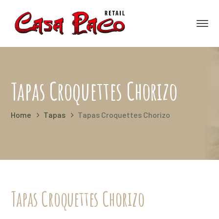
Tapas Croquettes Chorizo
Home
Tapas
Tapas Croquettes Chorizo
Tapas Croquettes Chorizo