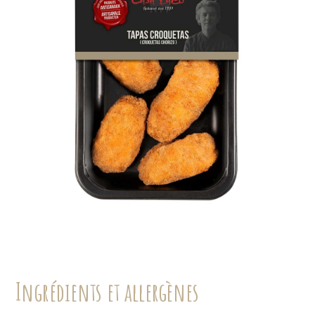
Ingrédients et allergènes