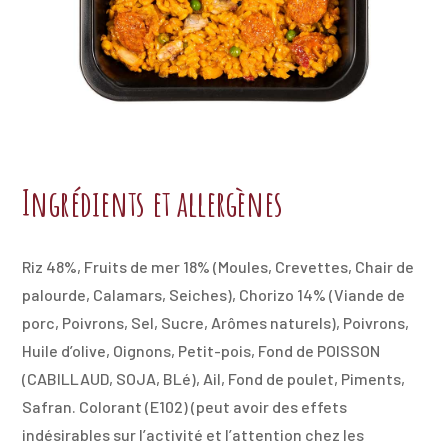
Ingrédients et allergènes
Riz 48%, Fruits de mer 18% (Moules, Crevettes, Chair de
palourde, Calamars, Seiches), Chorizo 14% (Viande de
porc, Poivrons, Sel, Sucre, Arômes naturels), Poivrons,
Huile d’olive, Oignons, Petit-pois, Fond de POISSON
(CABILLAUD, SOJA, BLé), Ail, Fond de poulet, Piments,
Safran. Colorant (E102) (peut avoir des effets
indésirables sur l’activité et l’attention chez les