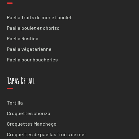
Paella fruits de mer et poulet
Paella poulet et chorizo
Paella Rustica
Paella végétarienne
Paella pour boucheries
Tapas Retail
Tortilla
Croquettes chorizo
Croquettes Manchego
Croquettes de paellas fruits de mer