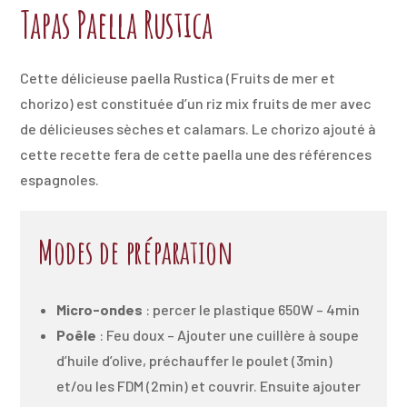
Tapas Paella Rustica
Cette délicieuse paella Rustica (Fruits de mer et
chorizo) est constituée d’un riz mix fruits de mer avec
de délicieuses sèches et calamars. Le chorizo ajouté à
cette recette fera de cette paella une des références
espagnoles.
Modes de préparation
Micro-ondes
: percer le plastique 650W – 4min
Poêle
: Feu doux – Ajouter une cuillère à soupe
d’huile d’olive, préchauffer le poulet (3min)
et/ou les FDM (2min) et couvrir. Ensuite ajouter