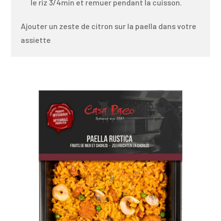
le riz 3/4min et remuer pendant la cuisson.
Ajouter un zeste de citron sur la paella dans votre
assiette